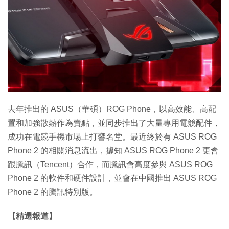
去年推出的 ASUS（華碩）ROG Phone，以高效能、高配
置和加強散熱作為賣點，並同步推出了大量專用電競配件，
成功在電競手機市場上打響名堂。最近終於有 ASUS ROG
Phone 2 的相關消息流出，據知 ASUS ROG Phone 2 更會
跟騰訊（Tencent）合作，而騰訊會高度參與 ASUS ROG
Phone 2 的軟件和硬件設計，並會在中國推出 ASUS ROG
Phone 2 的騰訊特別版。
【精選報道】