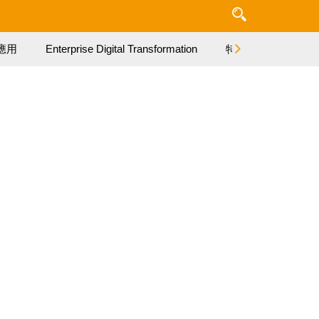
應用
Enterprise Digital Transformation
特集