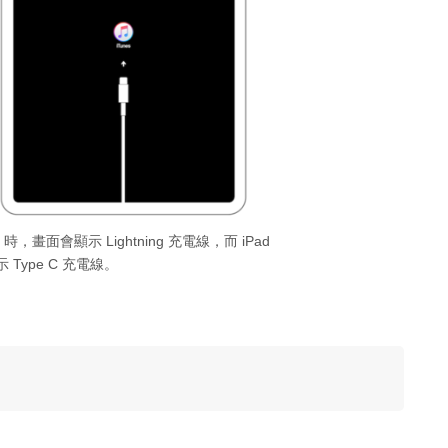
de 時，畫面會顯示 Lightning 充電線，而 iPad
示 Type C 充電線。