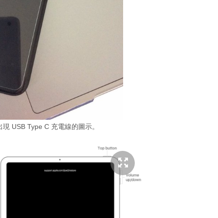
中出現 USB Type C 充電線的圖示。