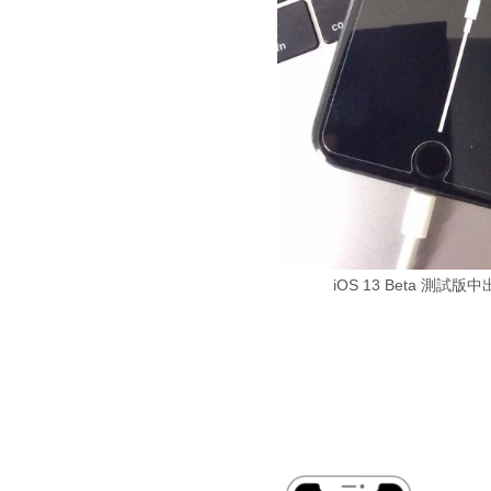
iOS 13 Beta 測試版