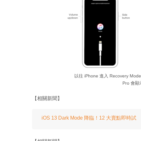
以往 iPhone 進入 Recovery Mo
Pro 會顯
【相關新聞】
iOS 13 Dark Mode 降臨！12 大賣點即時試