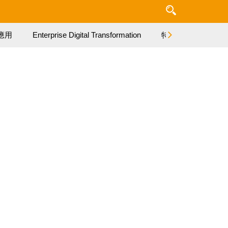
應用
Enterprise Digital Transformation
特集