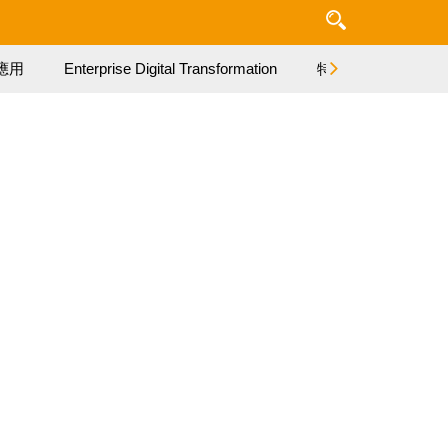
應用
Enterprise Digital Transformation
特集