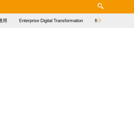
應用
Enterprise Digital Transformation
特集