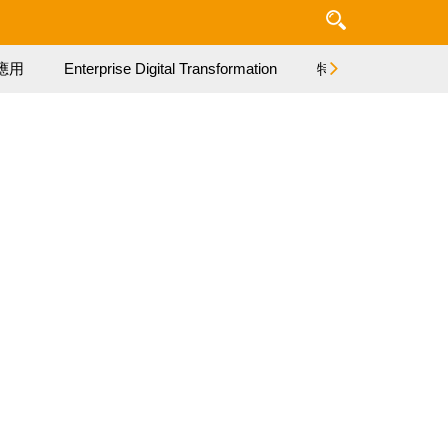
應用
Enterprise Digital Transformation
特集