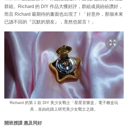
群組。Richard 的 DIY 作品大獲好評，群組成員紛紛讚好，
而且 Richard 最期待的畫面也出現了！「好意外，那個本來
已讀不回的『沉默的朋友』，竟然也留言！」
Richard 的第 1 款 DIY 美少女戰士「星星音樂盒」電子糖盒玩
具，並由此踏上研究美少女戰士之路。
開班授課 惠及同好