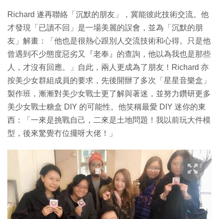
Richard 遂再聯絡「沉默的朋友」，冀能彼此技術交流。他
才發現「已讀不回」是一場美麗的誤會，並為「沉默的朋
友」解畫：「他也是很熱心跟別人交流技術和心得。只是他
曾遇到不少態度惡劣又『老奉』的查詢，他以為我也是那些
人，才沒有回應。」自此，兩人更成為了朋友！Richard 亦
按美少女群組成員的要求，先後開辦了多次「星星音樂盒」
製作班，漸漸對美少女戰士更了解與著迷，並努力鑽研更多
美少女戰士糖盒 DIY 的可能性。他笑稱最愛 DIY 迷你的東
西：「一來是挑戰自己，二來是土地問題！我以前玩大件模
型，後來驚覺冇位擺呀大佬！」