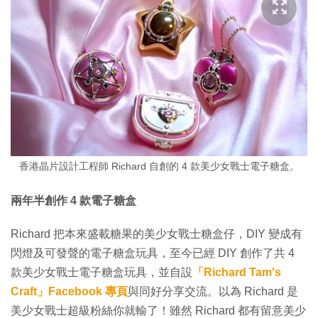
香港晶片設計工程師 Richard 自創的 4 款美少女戰士電子糖盒。
兩年半創作 4 款電子糖盒
Richard 把本來盛載糖果的美少女戰士糖盒仔，DIY 變成有
閃燈及可發聲的電子糖盒玩具，至今已經 DIY 創作了共 4
款美少女戰士電子糖盒玩具，並自設
「Richard Tam's
Craft」Facebook 專頁
與同好分享交流。以為 Richard 是
美少女戰士超級粉絲你就輸了！雖然 Richard 都有留意美少