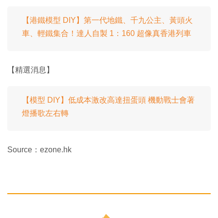
【港鐵模型 DIY】第一代地鐵、千九公主、黃頭火
車、輕鐵集合！達人自製 1：160 超像真香港列車
【精選消息】
【模型 DIY】低成本激改高達扭蛋頭 機動戰士會著
燈播歌左右轉
Source：ezone.hk