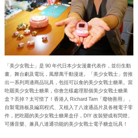
特集
「美少女戰士」是 90 年代日本少女漫畫代表作，並衍生動
畫、舞台劇及電玩，風靡萬千動漫迷。「美少女戰士」曾推
出一系列周邊商品玩具，包括可以食的美少女戰士糖果。當
吃罷美少女戰士糖果，你會怎樣處理那個美少女戰士糖果
盒？丟掉？太可惜了！香港人 Richard Tam「廢物善用」，
自製電路板及編寫程式、又植入了八達通晶片及各種電子零
件，把吃罷的美少女戰士糖果盒仔，DIY 改裝變成有閃燈、
可播音樂、兼具八達通功能的美少女戰士電子糖盒玩具！