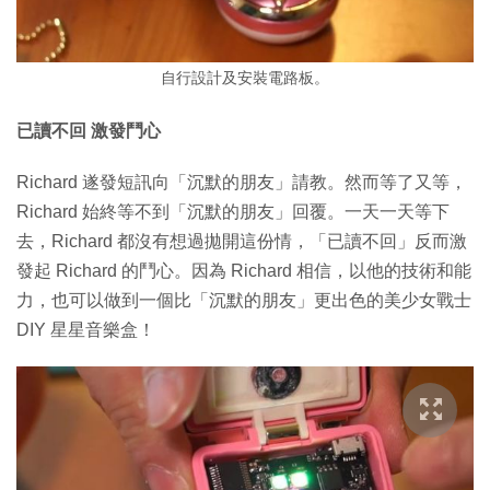
自行設計及安裝電路板。
已讀不回 激發鬥心
Richard 遂發短訊向「沉默的朋友」請教。然而等了又等，
Richard 始終等不到「沉默的朋友」回覆。一天一天等下
去，Richard 都沒有想過拋開這份情，「已讀不回」反而激
發起 Richard 的鬥心。因為 Richard 相信，以他的技術和能
力，也可以做到一個比「沉默的朋友」更出色的美少女戰士
DIY 星星音樂盒！