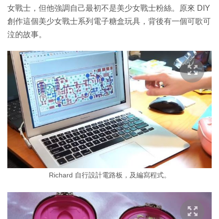
女戰士，但他強調自己最初不是美少女戰士粉絲。原來 DIY
創作這個美少女戰士系列電子糖盒玩具，背後有一個可歌可
泣的故事。
Richard 自行設計電路板，及編寫程式。