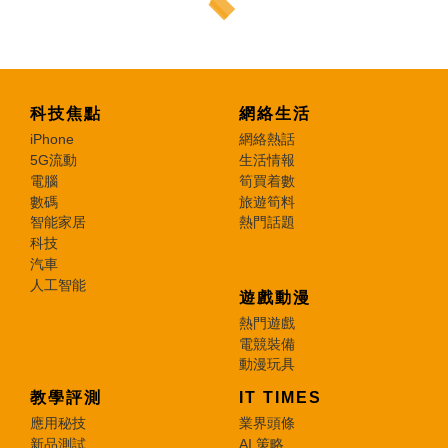
科技焦點
網絡生活
iPhone
網絡熱話
5G流動
生活情報
電腦
筍買着數
數碼
旅遊筍料
智能家居
熱門話題
科技
汽車
人工智能
遊戲動漫
熱門遊戲
電競裝備
動漫玩具
教學評測
IT TIMES
應用秘技
業界頭條
新品測試
AI 策略