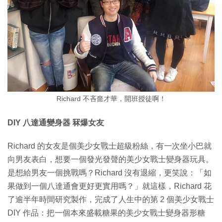
Richard 不吝嗇才華，開班授徒啊！
DIY 八達通變身器 冧爆女友
Richard 的女友是個美少女戰士超級粉絲，有一次坐小巴就
向男友表白，想要一個發光發聲的美少女戰士變身器玩具。
是想給男友一個挑戰嗎？Richard 沒有退縮，更笑說：「如
果做到一個八達通會更好更實用嗎？」就這樣，Richard 花
了逾半年時間研究製作，完成了人生中的第 2 個美少女戰士
DIY 作品：把一個本來盛載糖果的美少女戰士變身器形糖