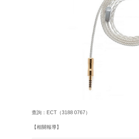
查詢：ECT（3188 0767）
【相關報導】