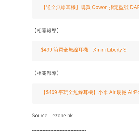
【送全無線耳機】購買 Cowon 指定型號 DA
【相關報導】
$499 筍買全無線耳機 Xmini Liberty S
【相關報導】
【$469 平玩全無線耳機】小米 Air 硬撼 AirPo
Source：ezone.hk
-----------------------------------