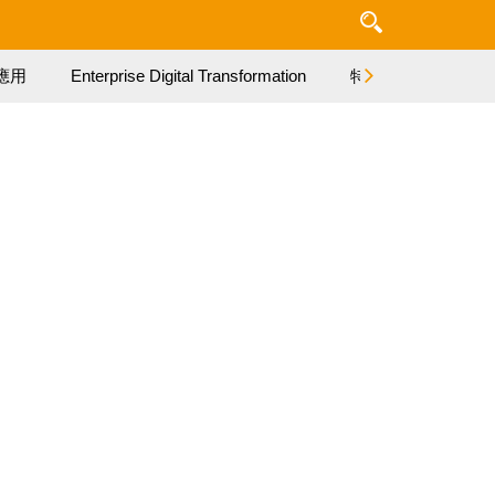
應用
Enterprise Digital Transformation
特集