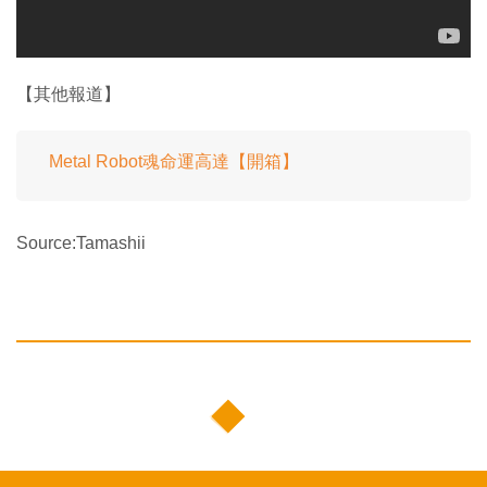
【其他報道】
Metal Robot魂命運高達【開箱】
Source:Tamashii