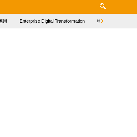
應用
Enterprise Digital Transformation
特集