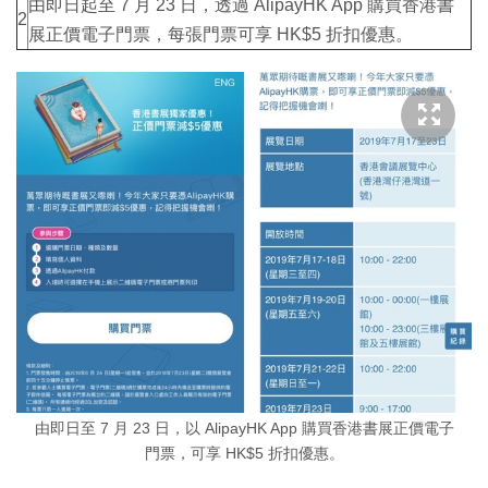
由即日起至 7 月 23 日，透過 AlipayHK App 購買香港書
2
展正價電子門票，每張門票可享 HK$5 折扣優惠。
由即日至 7 月 23 日，以 AlipayHK App 購買香港書展正價電子
門票，可享 HK$5 折扣優惠。