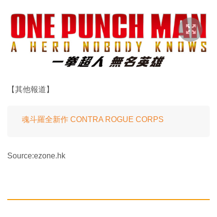
【其他報道】
魂斗羅全新作 CONTRA ROGUE CORPS
Source:ezone.hk