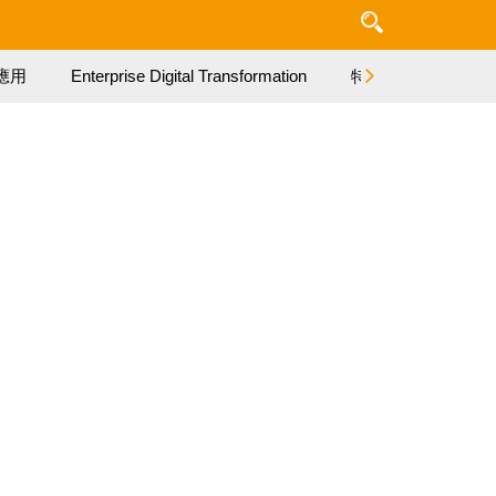
應用
Enterprise Digital Transformation
特集