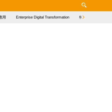
應用
Enterprise Digital Transformation
特集