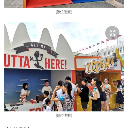
攤位遊戲
攤位遊戲