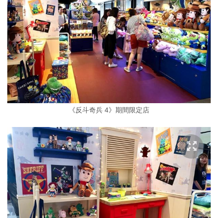
《反斗奇兵 4》期間限定店