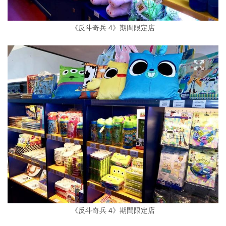
《反斗奇兵 4》期間限定店
《反斗奇兵 4》期間限定店