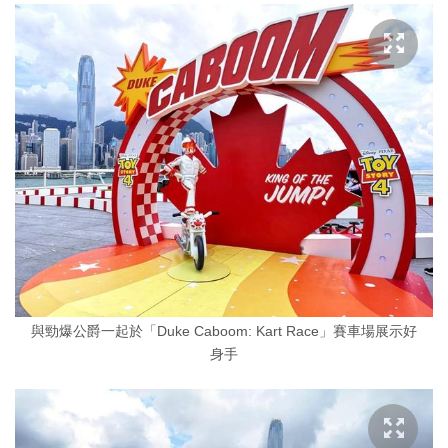
與勁爆公爵一起於「Duke Caboom: Kart Race」賽車場展示好
身手