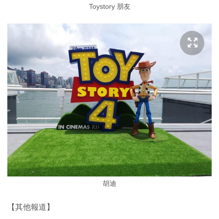
Toystory 朋友
胡迪
【其他報道】