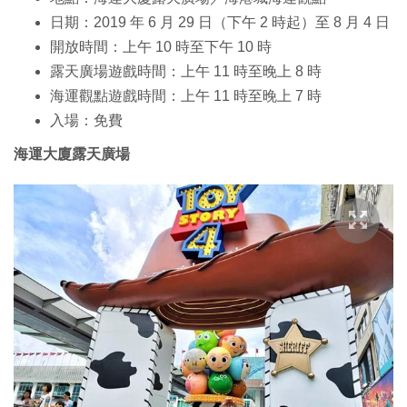
日期：2019 年 6 月 29 日（下午 2 時起）至 8 月 4 日
開放時間：上午 10 時至下午 10 時
露天廣場遊戲時間：上午 11 時至晚上 8 時
海運觀點遊戲時間：上午 11 時至晚上 7 時
入場：免費
海運大廈露天廣場