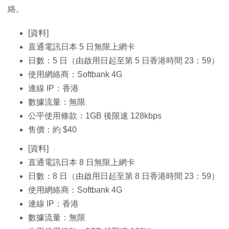
絡。
[資料]
直通電訊日本 5 日無限上網卡
日數：5 日（由啟用日起至第 5 日香港時間 23：59）
使用網絡商：Softbank 4G
連線 IP：香港
數據流量：無限
公平使用條款：1GB 後限速 128kbps
售價：約 $40
[資料]
直通電訊日本 8 日無限上網卡
日數：8 日（由啟用日起至第 8 日香港時間 23：59）
使用網絡商：Softbank 4G
連線 IP：香港
數據流量：無限