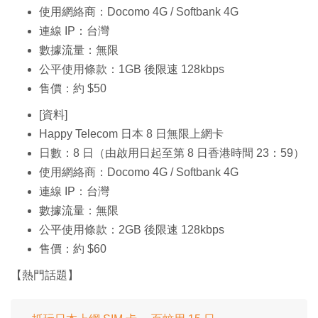
使用網絡商：Docomo 4G / Softbank 4G
連線 IP：台灣
數據流量：無限
公平使用條款：1GB 後限速 128kbps
售價：約 $50
[資料]
Happy Telecom 日本 8 日無限上網卡
日數：8 日（由啟用日起至第 8 日香港時間 23：59）
使用網絡商：Docomo 4G / Softbank 4G
連線 IP：台灣
數據流量：無限
公平使用條款：2GB 後限速 128kbps
售價：約 $60
【熱門話題】