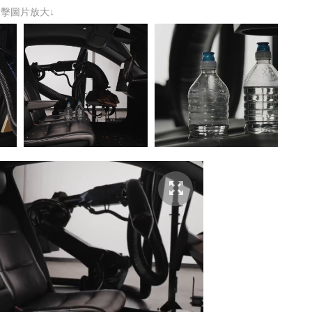
點擊圖片放大↓