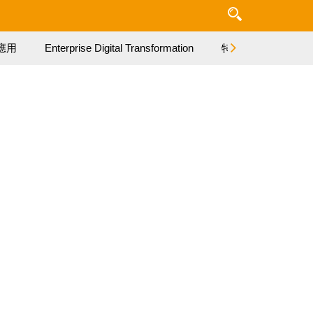
應用
Enterprise Digital Transformation
特集