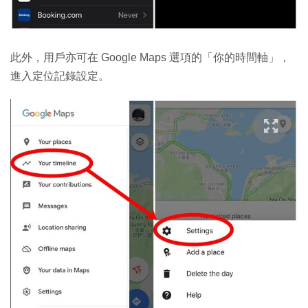
此外，用戶亦可在 Google Maps 選項的「你的時間軸」，
進入定位記錄設定。