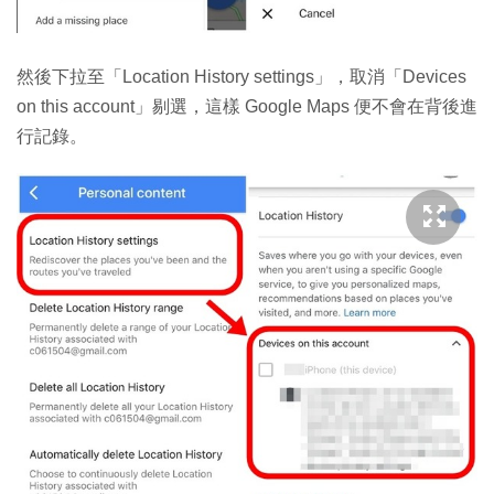
然後下拉至「Location History settings」，取消「Devices
on this account」剔選，這樣 Google Maps 便不會在背後進
行記錄。