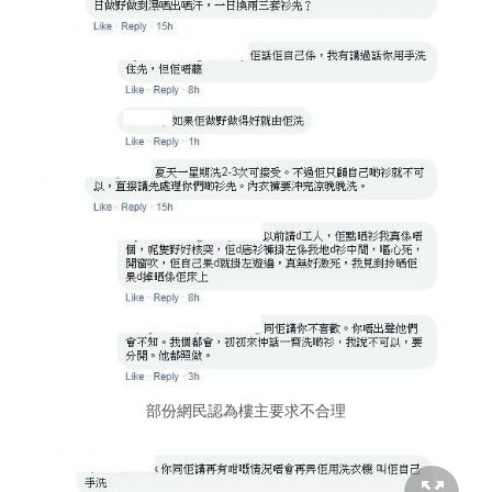
部份網民認為樓主要求不合理