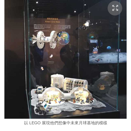
以 LEGO 展現他們想像中未來月球基地的模樣