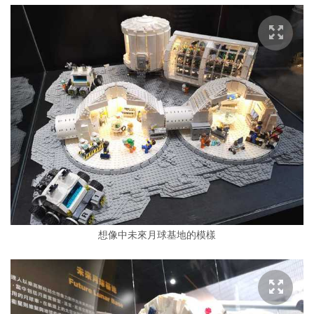
想像中未來月球基地的模樣