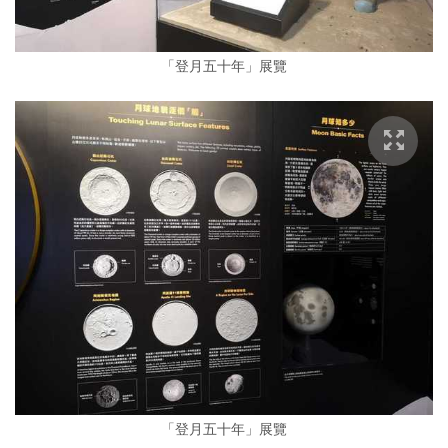
「登月五十年」展覽
「登月五十年」展覽