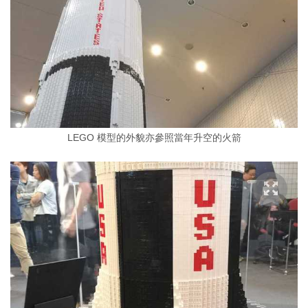
LEGO 模型的外貌亦參照當年升空的火箭