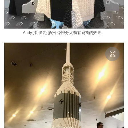
Andy 採用特別配件令部分火箭有扇窗的效果。