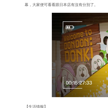
幕，大家便可看看跟日本店有沒有分別了。
【生活情報】