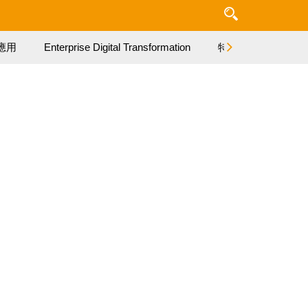
應用
Enterprise Digital Transformation
特集