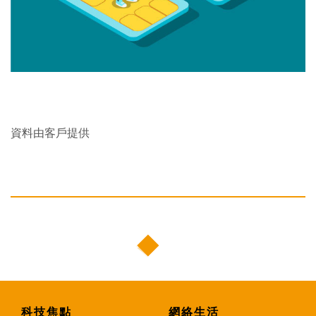
資料由客戶提供
科技焦點
網絡生活