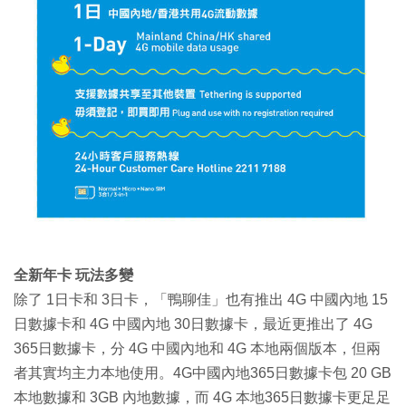
全新年卡 玩法多變
除了 1日卡和 3日卡，「鴨聊佳」也有推出 4G 中國內地 15
日數據卡和 4G 中國內地 30日數據卡，最近更推出了 4G
365日數據卡，分 4G 中國內地和 4G 本地兩個版本，但兩
者其實均主力本地使用。4G中國內地365日數據卡包 20 GB
本地數據和 3GB 內地數據，而 4G 本地365日數據卡更足足