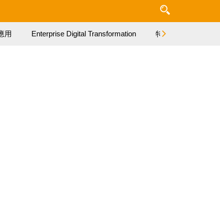
應用
Enterprise Digital Transformation
特集