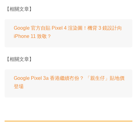
【相關文章】
Google 官方自貼 Pixel 4 渲染圖！機背 3 鏡設計向
iPhone 11 致敬？
【相關文章】
Google Pixel 3a 香港繼續冇份？ 「親生仔」貼地價
登場