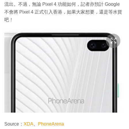
流出。不過，無論 Pixel 4 功能如何，記者亦預計 Google
不會將 Pixel 4 正式引入香港，如果大家想要，還是等水貨
吧！
Source：
XDA
、
PhoneArena