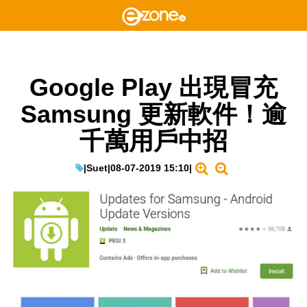
Google Play 出現冒充
Samsung 更新軟件！逾
千萬用戶中招
|
Suet
|
08-07-2019 15:10
|