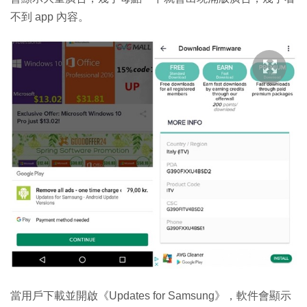
不到 app 內容。
當用戶下載並開啟《Updates for Samsung》，軟件會顯示