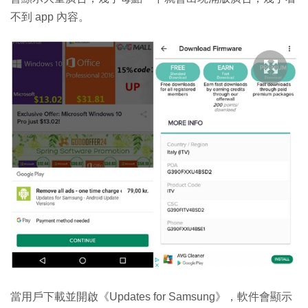
不到 app 內容。
當用戶下載並開啟《Updates for Samsung》，軟件會顯示