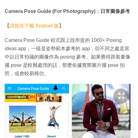
Camera Pose Guide (For Photography)：日常圖像參考
【
請按此下載 Android 版
】
Camera Pose Guide 程式跟上段所提的 1000+ Posing
ideas app，一樣是姿勢範本參考的 app，但不同之處是當
中以日常拍攝的圖像作為 posing 參考。如果覺得跟着畫像
擺 pose 是較難處理的話，那麼依據實際圖片擺 pose 拍
照，或會較易模仿。