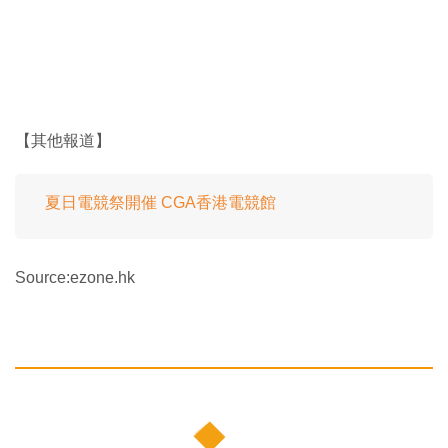
【其他報道】
夏日電競祭開催 CGA香港電競館
Source:ezone.hk