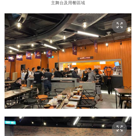
主舞台及用餐區域