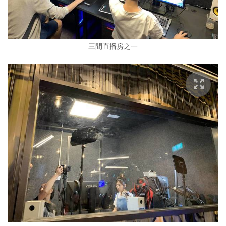
三間直播房之一