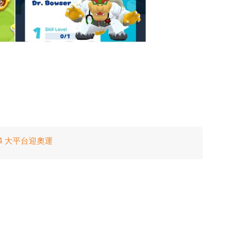
 4 大平台迎奧運