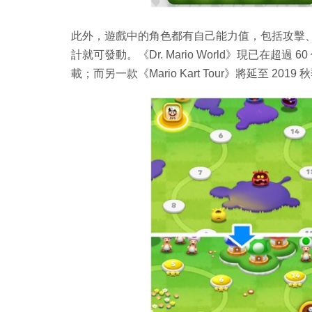
此外，遊戲中的角色都有自己能力值，包括攻擊
計就可發動。《Dr. Mario World》現已在超過 60 
載；而另一款《Mario Kart Tour》將延至 2019