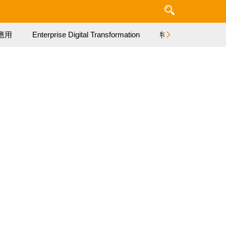
應用
Enterprise Digital Transformation
特集