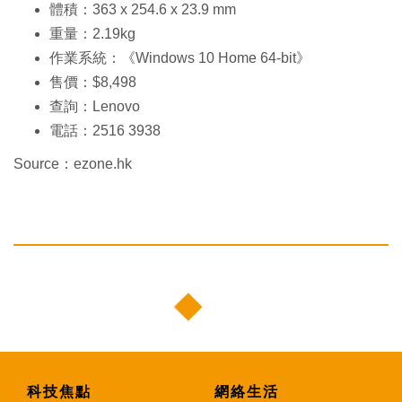
體積：363 x 254.6 x 23.9 mm
重量：2.19kg
作業系統：《Windows 10 Home 64-bit》
售價：$8,498
查詢：Lenovo
電話：2516 3938
Source：ezone.hk
科技焦點
網絡生活