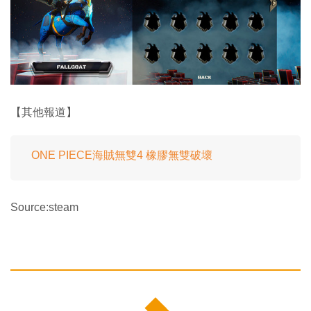
【其他報道】
ONE PIECE海賊無雙4 橡膠無雙破壞
Source:steam