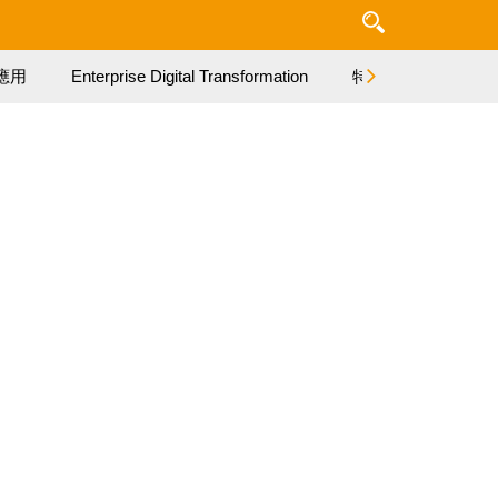
應用
Enterprise Digital Transformation
特集