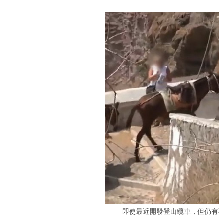
即使最近開發登山纜車，但仍有