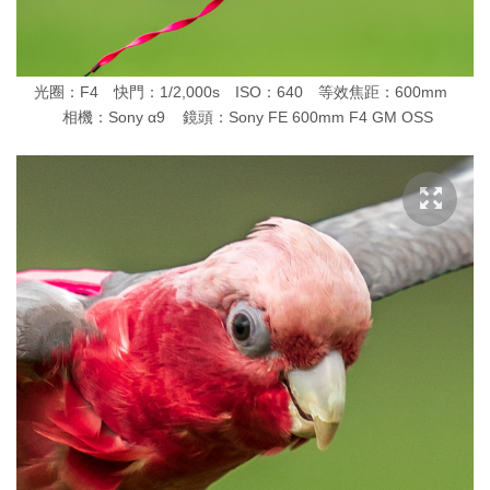
光圈：F4 快門：1/2,000s ISO：640 等效焦距：600mm
相機：Sony α9 鏡頭：Sony FE 600mm F4 GM OSS