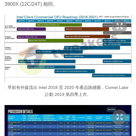
3900X (12C/24T) 相同。
早前有外媒流出 Intel 2018 至 2020 年產品路綫圖，Comet Lake
計劃 2019 第四季上市。