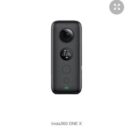
Insta360 ONE X