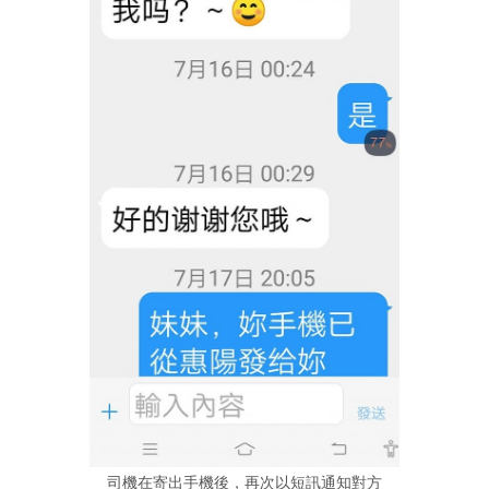
司機在寄出手機後，再次以短訊通知對方