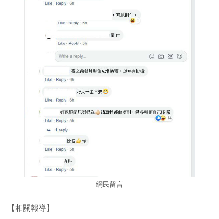
網民留言
【相關報導】