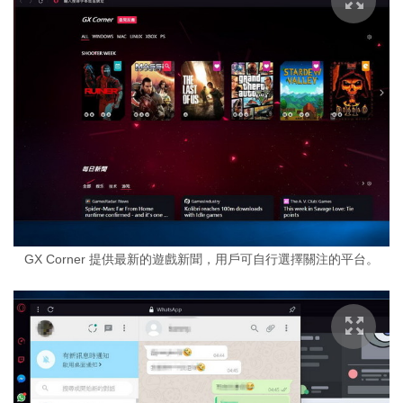
GX Corner 提供最新的遊戲新聞，用戶可自行選擇關注的平台。