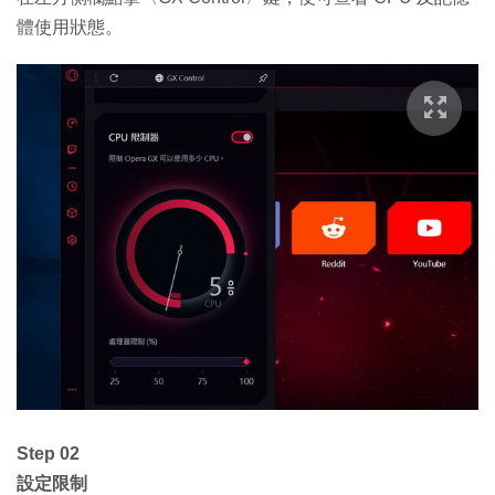
體使用狀態。
Step 02
設定限制