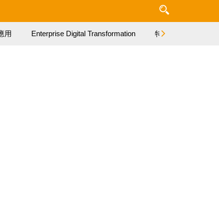
應用
Enterprise Digital Transformation
特集