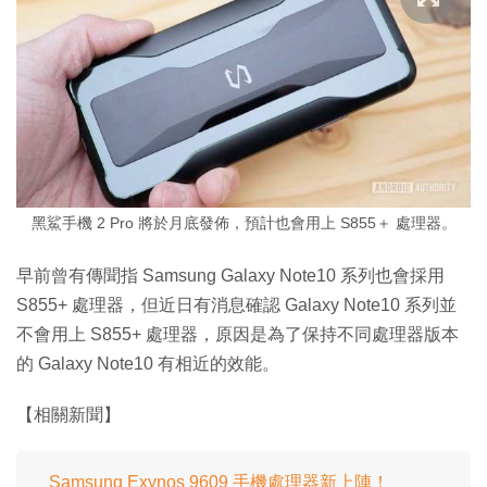
黑鯊手機 2 Pro 將於月底發佈，預計也會用上 S855＋ 處理器。
早前曾有傳聞指 Samsung Galaxy Note10 系列也會採用
S855+ 處理器，但近日有消息確認 Galaxy Note10 系列並
不會用上 S855+ 處理器，原因是為了保持不同處理器版本
的 Galaxy Note10 有相近的效能。
【相關新聞】
Samsung Exynos 9609 手機處理器新上陣！