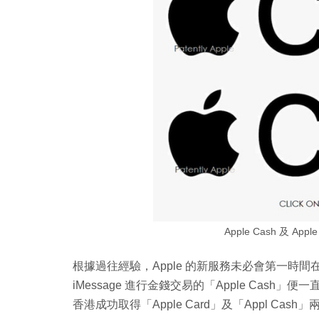
Apple Cash 及 A
根據過往經驗，Apple 的新服務未必會第一時間在
iMessage 進行金錢交易的「Apple Cash
香港成功取得「Apple Card」及「Appl Ca