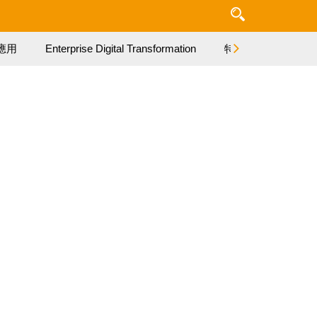
應用
Enterprise Digital Transformation
特集