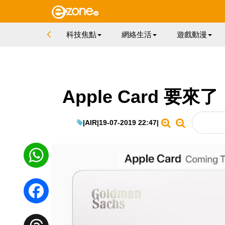
科技焦點
網絡生活
遊戲動漫
Apple Card 
|
AIR
|
19-07-2019 22:47
|
WhatsApp
Facebook