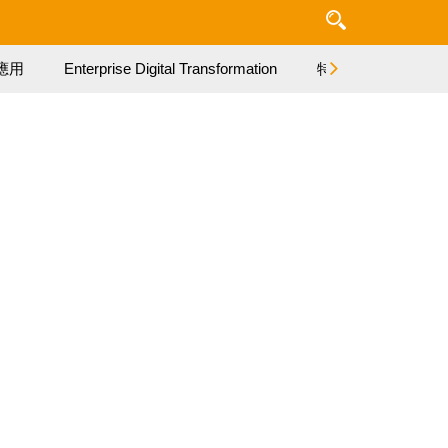
應用
Enterprise Digital Transformation
特集