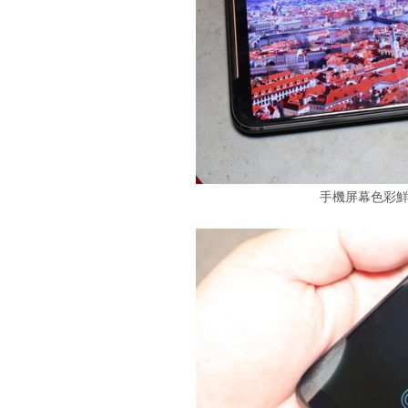
手機屏幕色彩