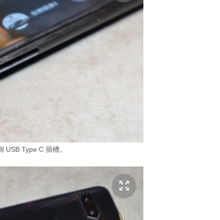
USB Type C 插槽。