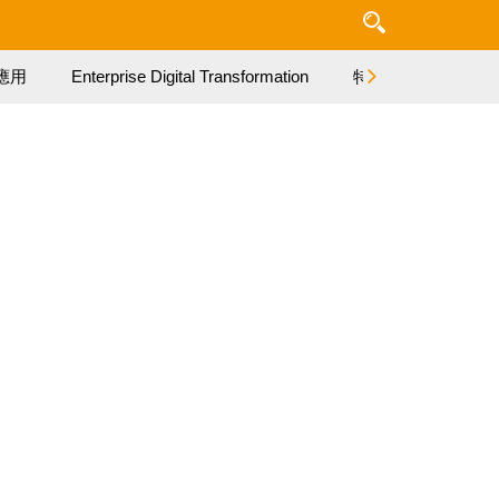
應用
Enterprise Digital Transformation
特集