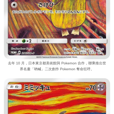
去年 10 月，日本東京都美術館與 Pokemon 合作，聯乘推出世
界名畫「吶喊」二次創作 Pokemon 奪命狂呼。