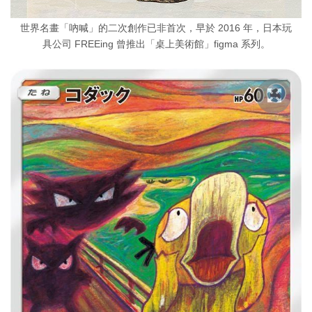
世界名畫「吶喊」的二次創作已非首次，早於 2016 年，日本玩
具公司 FREEing 曾推出「桌上美術館」figma 系列。