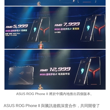
ASUS ROG Phone II 將於中國內地推出四個版本。
ASUS ROG Phone II 與騰訊遊戲深度合作，共同開發了