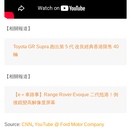
【相關報道】
Toyota GR Supra 跑出第 5 代 改良經典香港限售 40
輛
【相關報道】
【e＋車路事】Range Rover Evoque 二代抵港！倒
後鏡變高解像度屏幕
Source:
CNN
,
YouTube @ Ford Motor Company