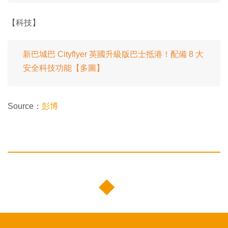
【科技】
新巴城巴 Cityflyer 英國升級版巴士抵港！配備 8 大
安全科技功能【多圖】
Source：
彭博