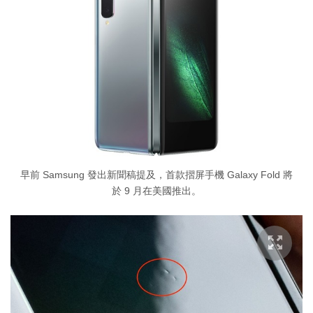
早前 Samsung 發出新聞稿提及，首款摺屏手機 Galaxy Fold 將
於 9 月在美國推出。