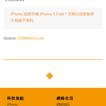
iPhone 摺屏手機 iPhone X Fold？另釋出摺屏耐寒
不易爆芒專利
Source:
GSMArena.com
科技焦點
網絡生活
iPhone
網絡熱話