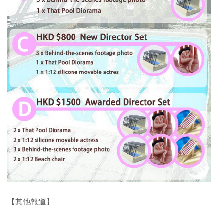
【其他報道】