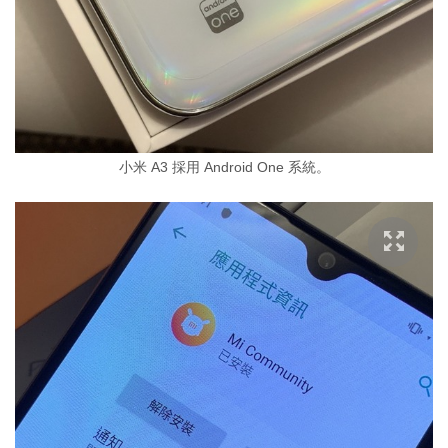
小米 A3 採用 Android One 系統。