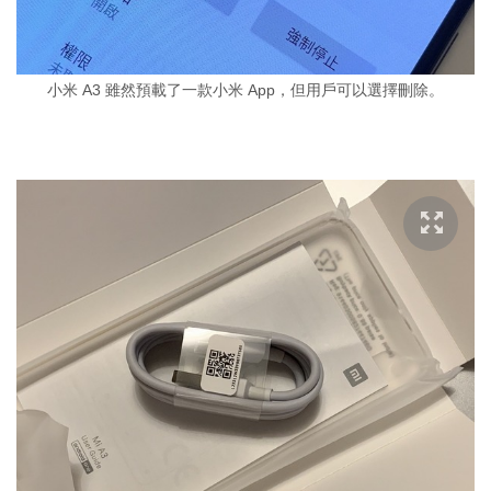
小米 A3 雖然預載了一款小米 App，但用戶可以選擇刪除。