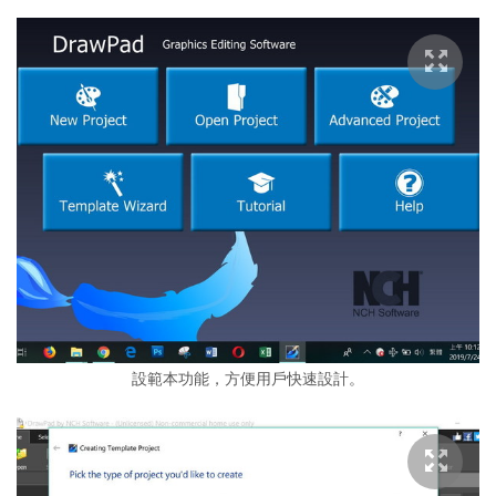
設範本功能，方便用戶快速設計。